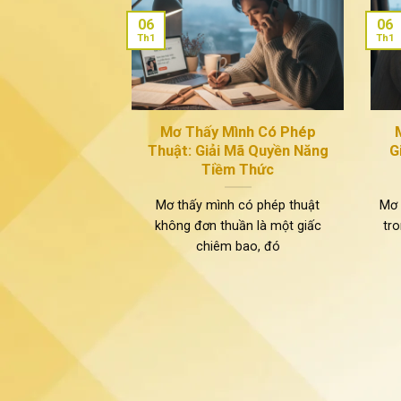
06
06
Th1
Th1
Mơ Thấy Mình Có Phép
Thuật: Giải Mã Quyền Năng
G
Tiềm Thức
Mơ thấy mình có phép thuật
Mơ 
không đơn thuần là một giấc
tr
chiêm bao, đó