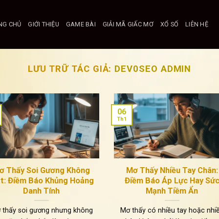
NG CHỦ
GIỚI THIỆU
GAME BÀI
GIẢI MÃ GIẤC MƠ
XỔ SỐ
LIÊN HỆ
LƯU TRỮ TÁC GIẢ:
DEV0SEO ADMIN
06
Th1
ơ Thấy Soi Gương Không
Mơ Thấy Nhiều Tay Chân:
t: Điềm Báo Khủng Hoảng
Điềm Báo Áp Lực Hay Sứ
Danh Tính
Mạnh Tiềm Ẩn
 thấy soi gương nhưng không
Mơ thấy có nhiều tay hoặc nhi