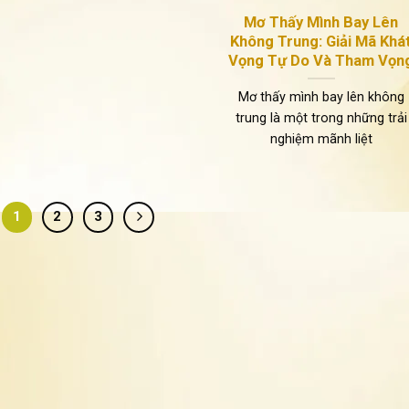
Mơ Thấy Mình Bay Lên
Không Trung: Giải Mã Khá
Vọng Tự Do Và Tham Vọn
Mơ thấy mình bay lên không
trung là một trong những trải
nghiệm mãnh liệt
1
2
3