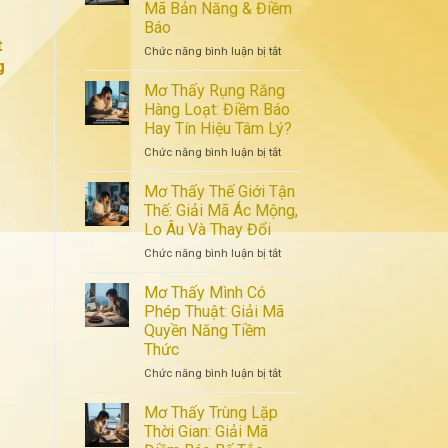
Mã Bản Năng & Điềm
Tính
Chân:
Báo
Điềm
t
Báo
Chức năng bình luận bị tắt
ở
g
Áp
Mơ
Lực
Thấy
Mơ Thấy Rụng Răng
Hay
Mình
Hàng Loạt: Điềm Báo
Sức
Biến
Hay Tín Hiệu Tâm Lý?
Mạnh
Thành
Chức năng bình luận bị tắt
Tiềm
ở
Động
Ẩn
Mơ
Vật:
Thấy
Giải
Mơ Thấy Thế Giới Tận
Rụng
Mã
Thế: Giải Mã Ác Mộng,
Răng
Bản
Lo Âu Và Thay Đổi
Hàng
Năng
Chức năng bình luận bị tắt
ở
Loạt:
&
Mơ
Điềm
Điềm
Thấy
Báo
Mơ Thấy Mình Có
Báo
Thế
Hay
Phép Thuật: Giải Mã
Giới
Tín
Quyền Năng Tiềm
Tận
Hiệu
Thức
Thế:
Tâm
Giải
Chức năng bình luận bị tắt
Lý?
ở
Mã
Mơ
Ác
Thấy
Mơ Thấy Trùng Lặp
Mộng,
Mình
Thời Gian: Giải Mã
Lo
Có