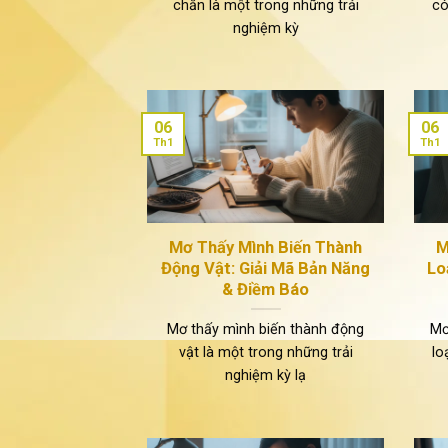
chắn là một trong những trải
có
nghiệm kỳ
06
06
Th1
Th1
Mơ Thấy Mình Biến Thành
M
Động Vật: Giải Mã Bản Năng
Lo
& Điềm Báo
Mơ thấy mình biến thành động
Mơ
vật là một trong những trải
lo
nghiệm kỳ lạ