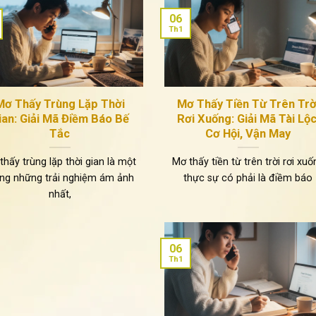
06
Th1
Mơ Thấy Trùng Lặp Thời
Mơ Thấy Tiền Từ Trên Trờ
ian: Giải Mã Điềm Báo Bế
Rơi Xuống: Giải Mã Tài Lộc
Tắc
Cơ Hội, Vận May
thấy trùng lặp thời gian là một
Mơ thấy tiền từ trên trời rơi xuố
ong những trải nghiệm ám ảnh
thực sự có phải là điềm báo
nhất,
06
Th1