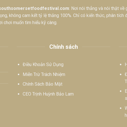
southsomersetfoodfestival.com
: Nơi nói thẳng và nói thật v
ọng, không cam kết tỷ lệ thắng 100%. Chỉ có kiến thức, phân tích
i chơi muốn tìm hiểu kỹ càng.
Chính sách
Điều Khoản Sử Dụng
H
Miễn Trừ Trách Nhiệm
Đ
T
Chính Sách Bảo Mật
E
CEO Trịnh Huỳnh Bảo Lam
s
W
h